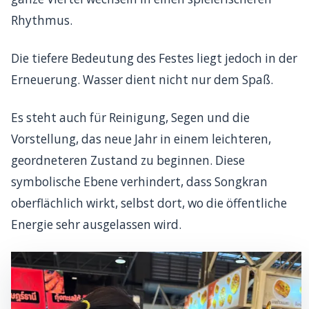
Rhythmus.
Die tiefere Bedeutung des Festes liegt jedoch in der
Erneuerung. Wasser dient nicht nur dem Spaß.
Es steht auch für Reinigung, Segen und die
Vorstellung, das neue Jahr in einem leichteren,
geordneteren Zustand zu beginnen. Diese
symbolische Ebene verhindert, dass Songkran
oberflächlich wirkt, selbst dort, wo die öffentliche
Energie sehr ausgelassen wird.