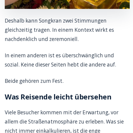
Deshalb kann Songkran zwei Stimmungen
gleichzeitig tragen. In einem Kontext wirkt es
nachdenklich und zeremoniell.
In einem anderen ist es überschwänglich und
sozial. Keine dieser Seiten hebt die andere auf.
Beide gehören zum Fest.
Was Reisende leicht übersehen
Viele Besucher kommen mit der Erwartung, vor
allem die Straßenatmosphäre zu erleben. Was sie
nicht immer einkalkulieren, ist die enge