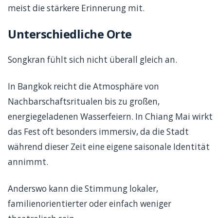
meist die stärkere Erinnerung mit.
Unterschiedliche Orte
Songkran fühlt sich nicht überall gleich an.
In Bangkok reicht die Atmosphäre von
Nachbarschaftsritualen bis zu großen,
energiegeladenen Wasserfeiern. In Chiang Mai wirkt
das Fest oft besonders immersiv, da die Stadt
während dieser Zeit eine eigene saisonale Identität
annimmt.
Anderswo kann die Stimmung lokaler,
familienorientierter oder einfach weniger