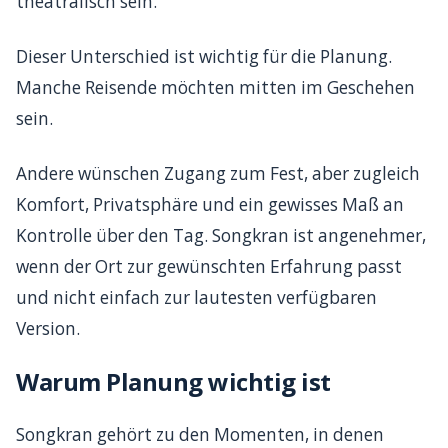
theatralisch sein.
Dieser Unterschied ist wichtig für die Planung.
Manche Reisende möchten mitten im Geschehen
sein.
Andere wünschen Zugang zum Fest, aber zugleich
Komfort, Privatsphäre und ein gewisses Maß an
Kontrolle über den Tag. Songkran ist angenehmer,
wenn der Ort zur gewünschten Erfahrung passt
und nicht einfach zur lautesten verfügbaren
Version.
Warum Planung wichtig ist
Songkran gehört zu den Momenten, in denen