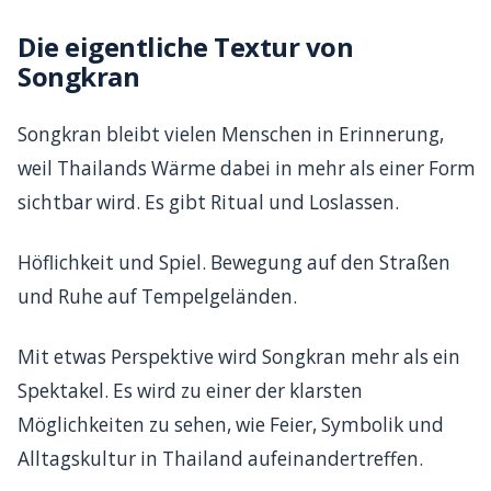
Die eigentliche Textur von
Songkran
Songkran bleibt vielen Menschen in Erinnerung,
weil Thailands Wärme dabei in mehr als einer Form
sichtbar wird. Es gibt Ritual und Loslassen.
Höflichkeit und Spiel. Bewegung auf den Straßen
und Ruhe auf Tempelgeländen.
Mit etwas Perspektive wird Songkran mehr als ein
Spektakel. Es wird zu einer der klarsten
Möglichkeiten zu sehen, wie Feier, Symbolik und
Alltagskultur in Thailand aufeinandertreffen.