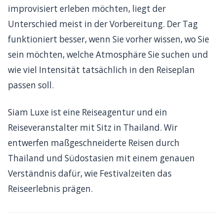
improvisiert erleben möchten, liegt der
Unterschied meist in der Vorbereitung. Der Tag
funktioniert besser, wenn Sie vorher wissen, wo Sie
sein möchten, welche Atmosphäre Sie suchen und
wie viel Intensität tatsächlich in den Reiseplan
passen soll.
Siam Luxe ist eine Reiseagentur und ein
Reiseveranstalter mit Sitz in Thailand. Wir
entwerfen maßgeschneiderte Reisen durch
Thailand und Südostasien mit einem genauen
Verständnis dafür, wie Festivalzeiten das
Reiseerlebnis prägen.