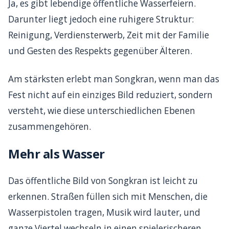
Ja, es gibt lebendige öffentliche Wasserfeiern.
Darunter liegt jedoch eine ruhigere Struktur:
Reinigung, Verdiensterwerb, Zeit mit der Familie
und Gesten des Respekts gegenüber Älteren.
Am stärksten erlebt man Songkran, wenn man das
Fest nicht auf ein einziges Bild reduziert, sondern
versteht, wie diese unterschiedlichen Ebenen
zusammengehören.
Mehr als Wasser
Das öffentliche Bild von Songkran ist leicht zu
erkennen. Straßen füllen sich mit Menschen, die
Wasserpistolen tragen, Musik wird lauter, und
ganze Viertel wechseln in einen spielerischeren