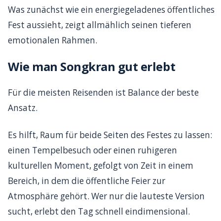
Was zunächst wie ein energiegeladenes öffentliches
Fest aussieht, zeigt allmählich seinen tieferen
emotionalen Rahmen.
Wie man Songkran gut erlebt
Für die meisten Reisenden ist Balance der beste
Ansatz.
Es hilft, Raum für beide Seiten des Festes zu lassen:
einen Tempelbesuch oder einen ruhigeren
kulturellen Moment, gefolgt von Zeit in einem
Bereich, in dem die öffentliche Feier zur
Atmosphäre gehört. Wer nur die lauteste Version
sucht, erlebt den Tag schnell eindimensional.