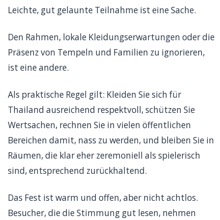
Leichte, gut gelaunte Teilnahme ist eine Sache.
Den Rahmen, lokale Kleidungserwartungen oder die
Präsenz von Tempeln und Familien zu ignorieren,
ist eine andere.
Als praktische Regel gilt: Kleiden Sie sich für
Thailand ausreichend respektvoll, schützen Sie
Wertsachen, rechnen Sie in vielen öffentlichen
Bereichen damit, nass zu werden, und bleiben Sie in
Räumen, die klar eher zeremoniell als spielerisch
sind, entsprechend zurückhaltend.
Das Fest ist warm und offen, aber nicht achtlos.
Besucher, die die Stimmung gut lesen, nehmen