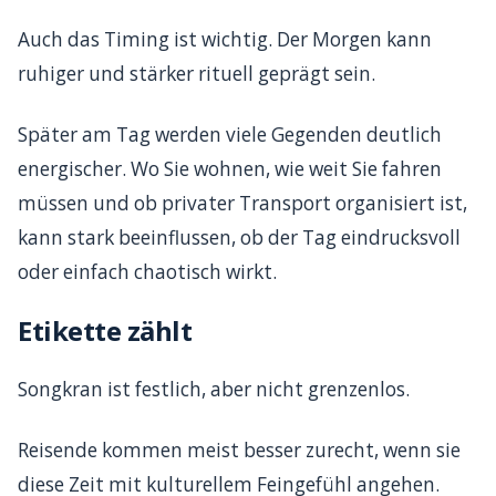
Auch das Timing ist wichtig. Der Morgen kann
ruhiger und stärker rituell geprägt sein.
Später am Tag werden viele Gegenden deutlich
energischer. Wo Sie wohnen, wie weit Sie fahren
müssen und ob privater Transport organisiert ist,
kann stark beeinflussen, ob der Tag eindrucksvoll
oder einfach chaotisch wirkt.
Etikette zählt
Songkran ist festlich, aber nicht grenzenlos.
Reisende kommen meist besser zurecht, wenn sie
diese Zeit mit kulturellem Feingefühl angehen.