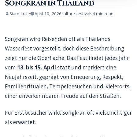
Songkran in Thailand
Siam Luxe
April 10, 2026
culture festivals
4
min read
Songkran wird Reisenden oft als Thailands
Wasserfest vorgestellt, doch diese Beschreibung
zeigt nur die Oberfläche. Das Fest findet jedes Jahr
vom
13. bis 15. April
statt und markiert eine
Neujahrszeit, geprägt von Erneuerung, Respekt,
Familienritualen, Tempelbesuchen und, vielerorts,
einer unverkennbaren Freude auf den Straßen.
Für Erstbesucher wirkt Songkran oft vielschichtiger
als erwartet.