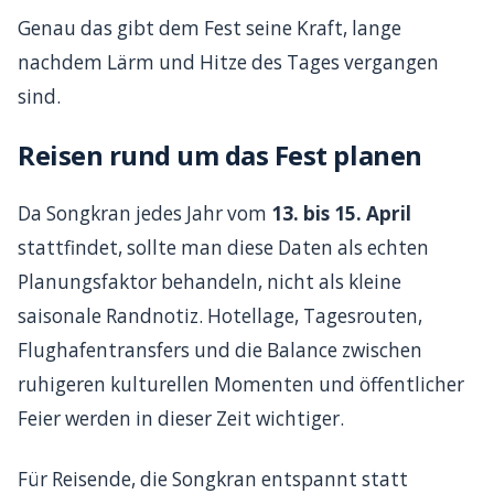
Genau das gibt dem Fest seine Kraft, lange
nachdem Lärm und Hitze des Tages vergangen
sind.
Reisen rund um das Fest planen
Da Songkran jedes Jahr vom
13. bis 15. April
stattfindet, sollte man diese Daten als echten
Planungsfaktor behandeln, nicht als kleine
saisonale Randnotiz. Hotellage, Tagesrouten,
Flughafentransfers und die Balance zwischen
ruhigeren kulturellen Momenten und öffentlicher
Feier werden in dieser Zeit wichtiger.
Für Reisende, die Songkran entspannt statt