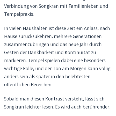
Verbindung von Songkran mit Familienleben und
Tempelpraxis.
In vielen Haushalten ist diese Zeit ein Anlass, nach
Hause zurückzukehren, mehrere Generationen
zusammenzubringen und das neue Jahr durch
Gesten der Dankbarkeit und Kontinuität zu
markieren. Tempel spielen dabei eine besonders
wichtige Rolle, und der Ton am Morgen kann völlig
anders sein als später in den belebtesten
öffentlichen Bereichen.
Sobald man diesen Kontrast versteht, lässt sich
Songkran leichter lesen. Es wird auch berührender.