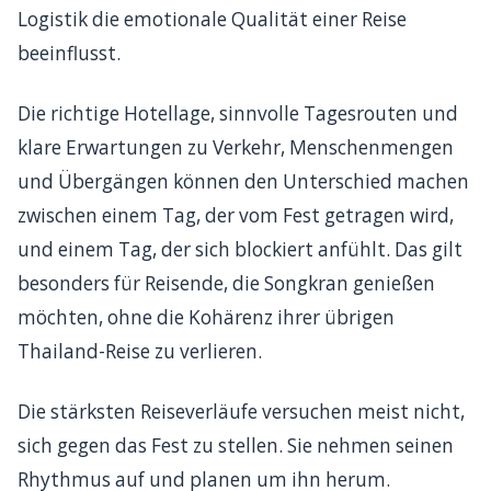
Logistik die emotionale Qualität einer Reise
beeinflusst.
Die richtige Hotellage, sinnvolle Tagesrouten und
klare Erwartungen zu Verkehr, Menschenmengen
und Übergängen können den Unterschied machen
zwischen einem Tag, der vom Fest getragen wird,
und einem Tag, der sich blockiert anfühlt. Das gilt
besonders für Reisende, die Songkran genießen
möchten, ohne die Kohärenz ihrer übrigen
Thailand-Reise zu verlieren.
Die stärksten Reiseverläufe versuchen meist nicht,
sich gegen das Fest zu stellen. Sie nehmen seinen
Rhythmus auf und planen um ihn herum.