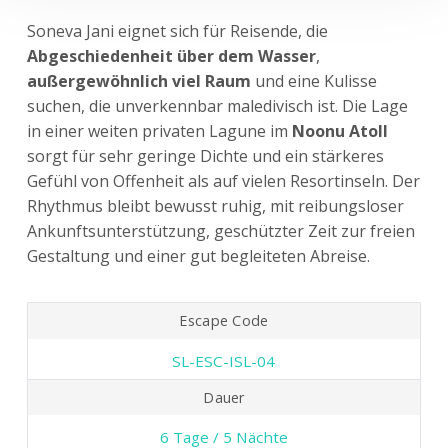
Soneva Jani eignet sich für Reisende, die
Abgeschiedenheit über dem Wasser
,
außergewöhnlich viel Raum
und eine Kulisse
suchen, die unverkennbar maledivisch ist. Die Lage
in einer weiten privaten Lagune im
Noonu Atoll
sorgt für sehr geringe Dichte und ein stärkeres
Gefühl von Offenheit als auf vielen Resortinseln. Der
Rhythmus bleibt bewusst ruhig, mit reibungsloser
Ankunftsunterstützung, geschützter Zeit zur freien
Gestaltung und einer gut begleiteten Abreise.
Escape Code
SL-ESC-ISL-04
Dauer
6 Tage / 5 Nächte