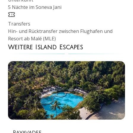
5 Nächte im Soneva Jani
Transfers
Hin- und Rücktransfer zwischen Flughafen und
Resort ab Malé (MLE)
Weitere Island Escapes
Rayavadee