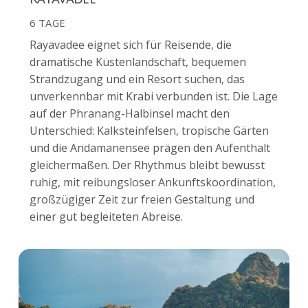
6 TAGE
Rayavadee eignet sich für Reisende, die
dramatische Küstenlandschaft, bequemen
Strandzugang und ein Resort suchen, das
unverkennbar mit Krabi verbunden ist. Die Lage
auf der Phranang-Halbinsel macht den
Unterschied: Kalksteinfelsen, tropische Gärten
und die Andamanensee prägen den Aufenthalt
gleichermaßen. Der Rhythmus bleibt bewusst
ruhig, mit reibungsloser Ankunftskoordination,
großzügiger Zeit zur freien Gestaltung und
einer gut begleiteten Abreise.