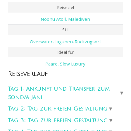
Reiseziel
Noonu Atoll, Malediven
Stil
Overwater-Lagunen-Rückzugsort
Ideal für
Paare, Slow Luxury
Reiseverlauf
Tag 1: Ankunft und Transfer zum
Soneva Jani
Tag 2: Tag zur freien Gestaltung
Tag 3: Tag zur freien Gestaltung