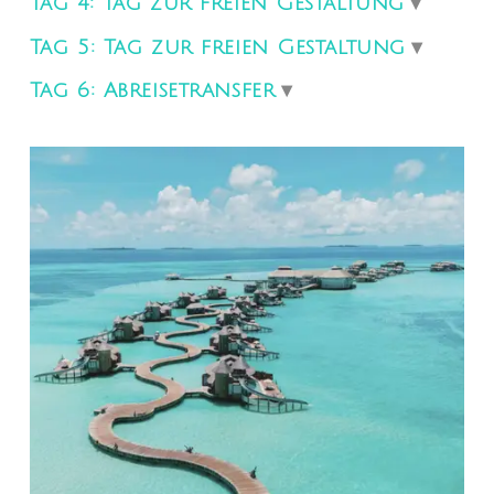
Tag 4: Tag zur freien Gestaltung
Tag 5: Tag zur freien Gestaltung
Tag 6: Abreisetransfer