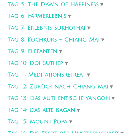
Tag 5: The Dawn of Happiness
Tag 6: Farmerlebnis
Tag 7: Erlebnis Sukhothai
Tag 8: Kochkurs - Chiang Mai
Tag 9: Elefanten
Tag 10: Doi Suthep
Tag 11: Meditationsretreat
Tag 12: Zurück nach Chiang Mai
Tag 13: Das authentische Yangon
Tag 14: Das alte Bagan
Tag 15: Mount Popa