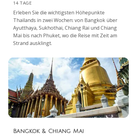
14 TAGE
Erleben Sie die wichtigsten Höhepunkte
Thailands in zwei Wochen: von Bangkok über
Ayutthaya, Sukhothai, Chiang Rai und Chiang
Mai bis nach Phuket, wo die Reise mit Zeit am
Strand ausklingt.
Bangkok & Chiang Mai