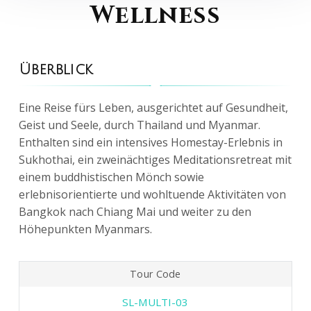
Wellness
Überblick
Eine Reise fürs Leben, ausgerichtet auf Gesundheit,
Geist und Seele, durch Thailand und Myanmar.
Enthalten sind ein intensives Homestay-Erlebnis in
Sukhothai, ein zweinächtiges Meditationsretreat mit
einem buddhistischen Mönch sowie
erlebnisorientierte und wohltuende Aktivitäten von
Bangkok nach Chiang Mai und weiter zu den
Höhepunkten Myanmars.
Tour Code
SL-MULTI-03