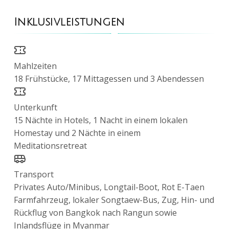
Inklusivleistungen
Mahlzeiten
18 Frühstücke, 17 Mittagessen und 3 Abendessen
Unterkunft
15 Nächte in Hotels, 1 Nacht in einem lokalen
Homestay und 2 Nächte in einem
Meditationsretreat
Transport
Privates Auto/Minibus, Longtail-Boot, Rot E-Taen
Farmfahrzeug, lokaler Songtaew-Bus, Zug, Hin- und
Rückflug von Bangkok nach Rangun sowie
Inlandsflüge in Myanmar