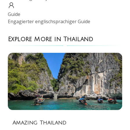
Guide
Engagierter englischsprachiger Guide
Explore More in Thailand
Amazing Thailand