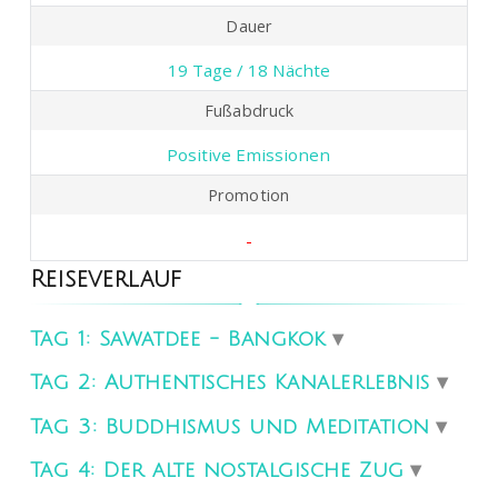
Dauer
19 Tage / 18 Nächte
Fußabdruck
Positive Emissionen
Promotion
-
Reiseverlauf
Tag 1: Sawatdee - Bangkok
Tag 2: Authentisches Kanalerlebnis
Tag 3: Buddhismus und Meditation
Tag 4: Der alte nostalgische Zug