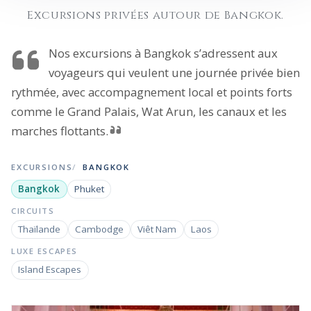
Excursions privées autour de Bangkok.
Nos excursions à Bangkok s’adressent aux
voyageurs qui veulent une journée privée bien
rythmée, avec accompagnement local et points forts
comme le Grand Palais, Wat Arun, les canaux et les
marches flottants.
EXCURSIONS
BANGKOK
Bangkok
Phuket
CIRCUITS
Thaïlande
Cambodge
Viêt Nam
Laos
LUXE ESCAPES
Island Escapes