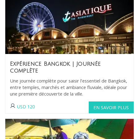
Expérience Bangkok
| Journée
complète
Une journée complète pour saisir l’essentiel de Bangkok,
entre temples, marchés et ambiance fluviale, idéale pour
une première découverte de la ville.
USD
120
EN SAVOIR PLUS