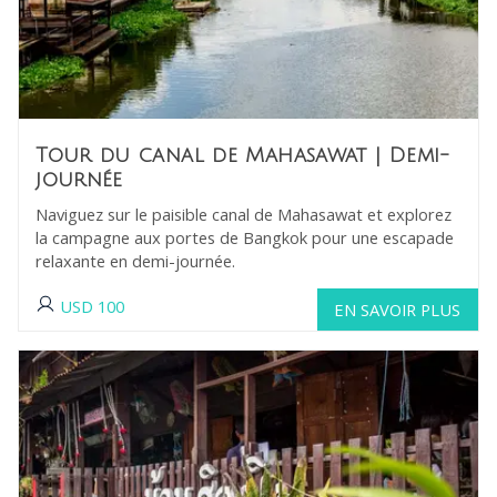
Tour du canal de Mahasawat
| Demi-
journée
Naviguez sur le paisible canal de Mahasawat et explorez
la campagne aux portes de Bangkok pour une escapade
relaxante en demi-journée.
USD
100
EN SAVOIR PLUS