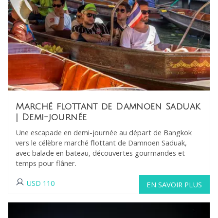
Marché flottant de Damnoen Saduak
| Demi-journée
Une escapade en demi-journée au départ de Bangkok
vers le célèbre marché flottant de Damnoen Saduak,
avec balade en bateau, découvertes gourmandes et
temps pour flâner.
USD
110
EN SAVOIR PLUS