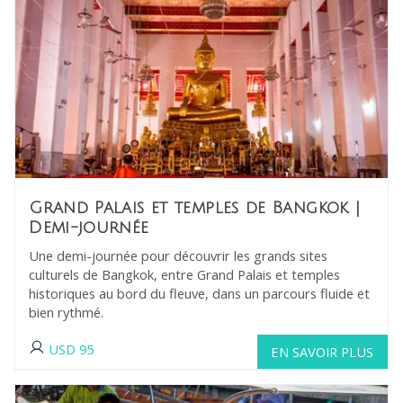
Grand Palais et temples de Bangkok
|
Demi-journée
Une demi-journée pour découvrir les grands sites
culturels de Bangkok, entre Grand Palais et temples
historiques au bord du fleuve, dans un parcours fluide et
bien rythmé.
USD
95
EN SAVOIR PLUS