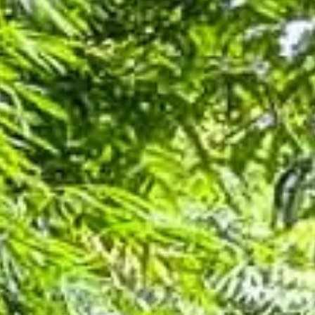
LUXE ESCAPES